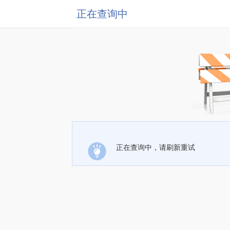
正在查询中
正在查询中，请刷新重试