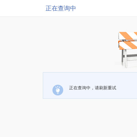
正在查询中
正在查询中，请刷新重试