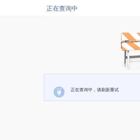
正在查询中
正在查询中，请刷新重试