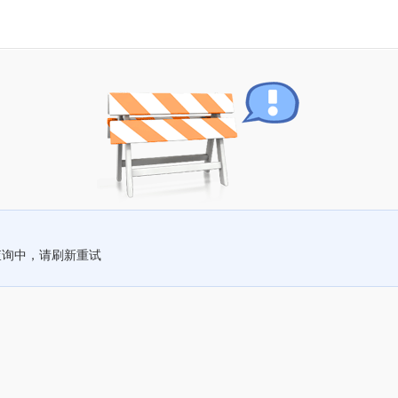
查询中，请刷新重试