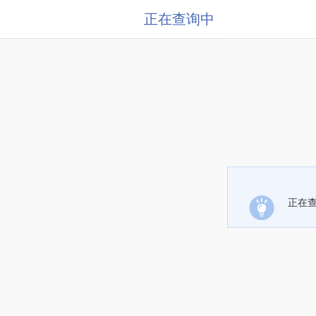
正在查询中
正在