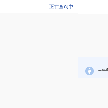
正在查询中
正在