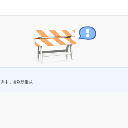
查询中，请刷新重试