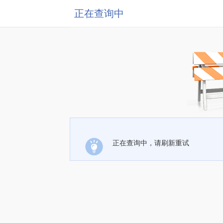
正在查询中
正在查询中，请刷新重试