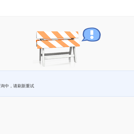
查询中，请刷新重试