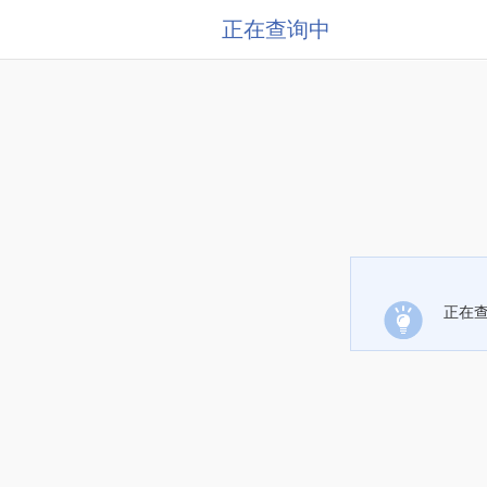
正在查询中
正在