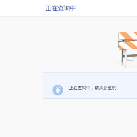
正在查询中
正在查询中，请刷新重试