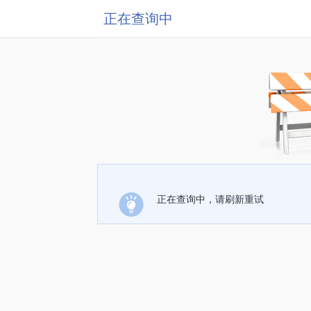
正在查询中
正在查询中，请刷新重试