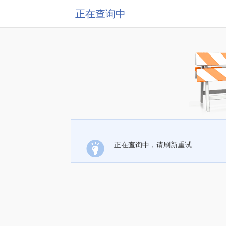
正在查询中
正在查询中，请刷新重试