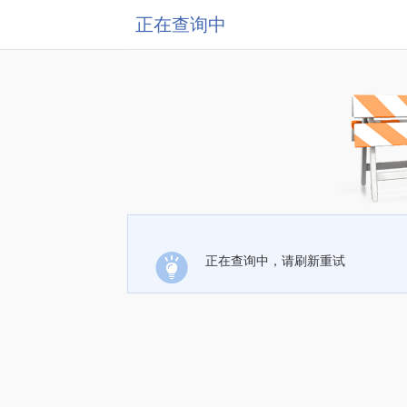
正在查询中
正在查询中，请刷新重试