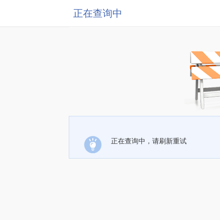
正在查询中
正在查询中，请刷新重试